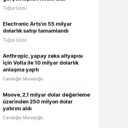
Tuğçe İçözü
Electronic Arts'ın 55 milyar
dolarlık satışı tamamlandı
Tuğçe İçözü
Anthropic, yapay zeka altyapısı
için Volta ile 10 milyar dolarlık
anlaşma yaptı
Candeğer Muradoğlu
Moove, 2,1 milyar dolar değerleme
üzerinden 250 milyon dolar
yatırım aldı
Candeğer Muradoğlu