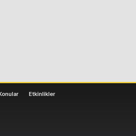
Konular
Etkinlikler