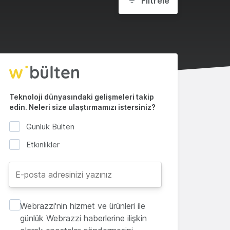
Filtrele
Teknoloji dünyasındaki gelişmeleri takip
edin. Neleri size ulaştırmamızı istersiniz?
Günlük Bülten
Etkinlikler
Webrazzi'nin hizmet ve ürünleri ile
günlük Webrazzi haberlerine ilişkin