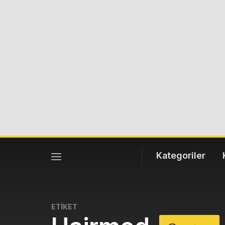
Kategoriler
ETİKET