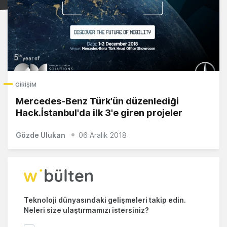
GIRIŞIM
Mercedes-Benz Türk'ün düzenlediği
Hack.İstanbul'da ilk 3'e giren projeler
Gözde Ulukan
06 Aralık 2018
Teknoloji dünyasındaki gelişmeleri takip edin.
Neleri size ulaştırmamızı istersiniz?