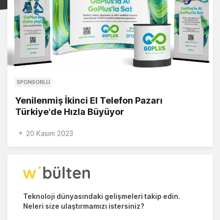
SPONSORLU
Yenilenmiş İkinci El Telefon Pazarı
Türkiye'de Hızla Büyüyor
20 Kasım 2023
Teknoloji dünyasındaki gelişmeleri takip edin.
Neleri size ulaştırmamızı istersiniz?