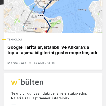
TEKNOLOJI
Google Haritalar, İstanbul ve Ankara'da
toplu taşıma bilgilerini göstermeye başladı
Merve Kara
08 Aralık 2016
Teknoloji dünyasındaki gelişmeleri takip edin.
Neleri size ulaştırmamızı istersiniz?