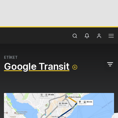
ETİKET
Google Transit