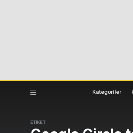
Kategoriler
ETİKET