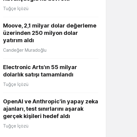
Tuğçe İçözü
Moove, 2,1 milyar dolar değerleme
üzerinden 250 milyon dolar
yatırım aldı
Candeğer Muradoğlu
Electronic Arts'ın 55 milyar
dolarlık satışı tamamlandı
Tuğçe İçözü
OpenAI ve Anthropic'in yapay zeka
ajanları, test sınırlarını aşarak
gerçek kişileri hedef aldı
Tuğçe İçözü