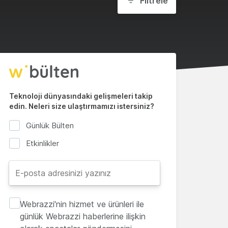
Filtrele
Teknoloji dünyasındaki gelişmeleri takip
edin. Neleri size ulaştırmamızı istersiniz?
Günlük Bülten
Etkinlikler
Webrazzi'nin hizmet ve ürünleri ile
günlük Webrazzi haberlerine ilişkin