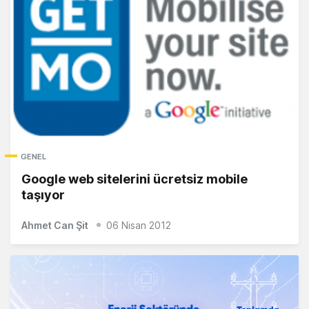
GENEL
Google web sitelerini ücretsiz mobile
taşıyor
Ahmet Can Şit
06 Nisan 2012