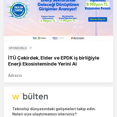
SPONSORLU
İTÜ Çekirdek, Elder ve EPDK iş birliğiyle
Enerji Ekosisteminde Yerini Al
Adrazzi
Teknoloji dünyasındaki gelişmeleri takip edin.
Neleri size ulaştırmamızı istersiniz?