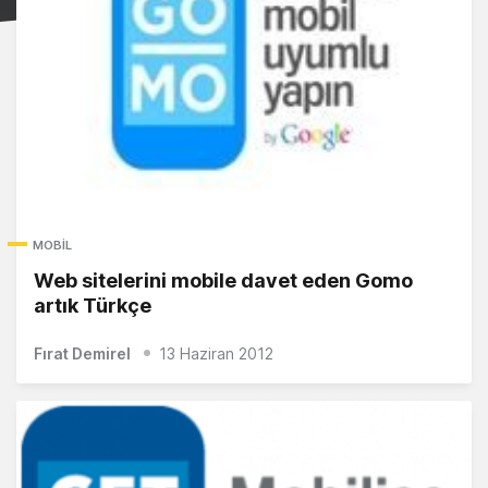
MOBIL
Web sitelerini mobile davet eden Gomo
artık Türkçe
Fırat Demirel
13 Haziran 2012