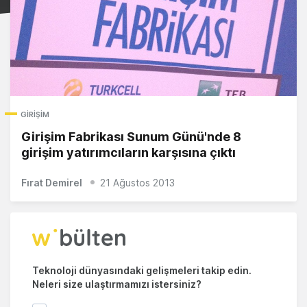
GIRIŞIM
Girişim Fabrikası Sunum Günü'nde 8
girişim yatırımcıların karşısına çıktı
Fırat Demirel
21 Ağustos 2013
Teknoloji dünyasındaki gelişmeleri takip edin.
Neleri size ulaştırmamızı istersiniz?