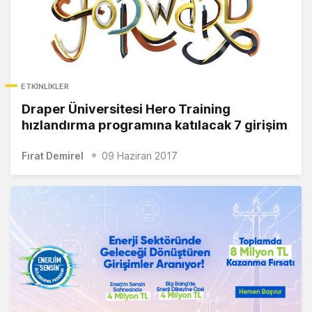
ETKINLIKLER
Draper Üniversitesi Hero Training
hızlandırma programına katılacak 7 girişim
Fırat Demirel
09 Haziran 2017