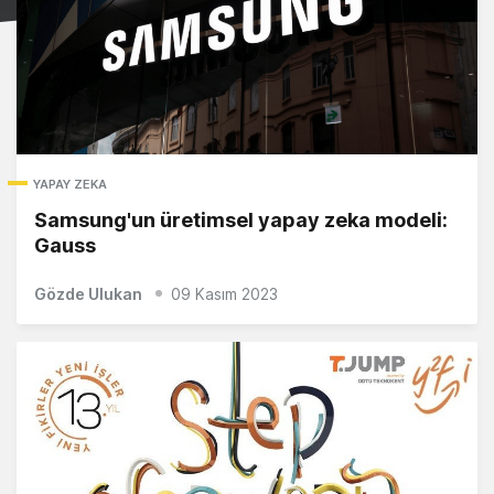
YAPAY ZEKA
Samsung'un üretimsel yapay zeka modeli:
Gauss
Gözde Ulukan
09 Kasım 2023