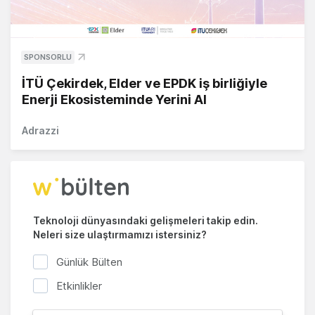
SPONSORLU
İTÜ Çekirdek, Elder ve EPDK iş birliğiyle
Enerji Ekosisteminde Yerini Al
Adrazzi
Teknoloji dünyasındaki gelişmeleri takip edin.
Neleri size ulaştırmamızı istersiniz?
Günlük Bülten
Etkinlikler