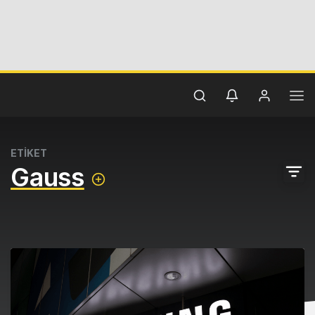
ETİKET
Gauss