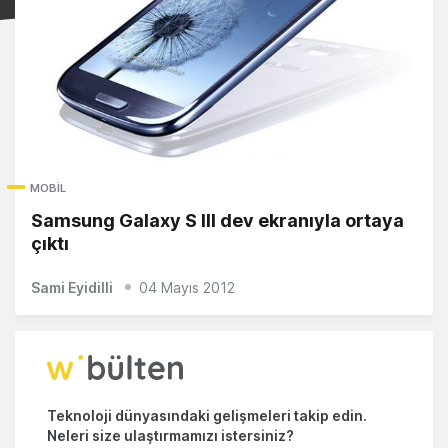
MOBIL
Samsung Galaxy S III dev ekranıyla ortaya
çıktı
Sami Eyidilli
04 Mayıs 2012
Teknoloji dünyasındaki gelişmeleri takip edin.
Neleri size ulaştırmamızı istersiniz?