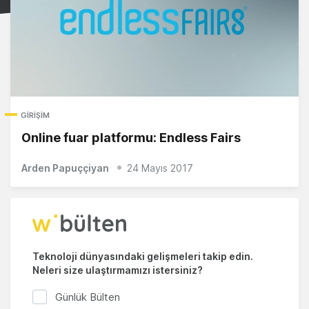
GIRIŞIM
Online fuar platformu: Endless Fairs
Arden Papuççiyan
24 Mayıs 2017
Teknoloji dünyasındaki gelişmeleri takip edin.
Neleri size ulaştırmamızı istersiniz?
Günlük Bülten