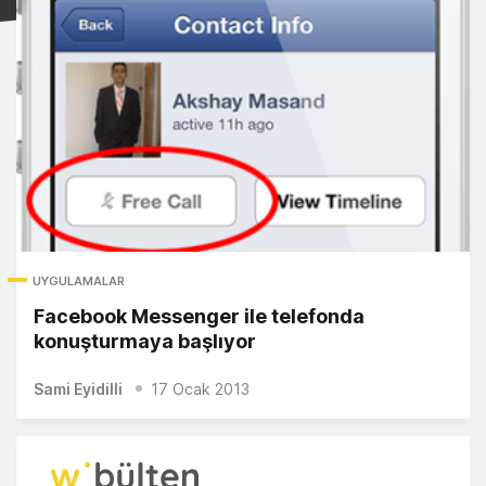
UYGULAMALAR
Facebook Messenger ile telefonda
konuşturmaya başlıyor
Sami Eyidilli
17 Ocak 2013