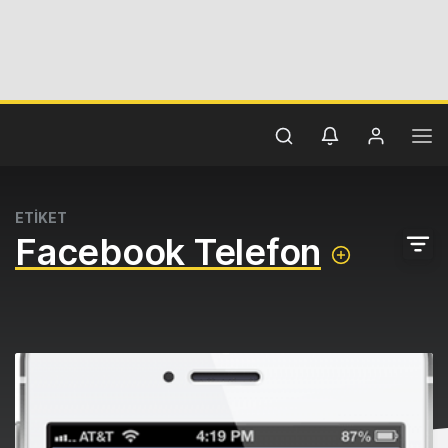
ETİKET
Facebook Telefon