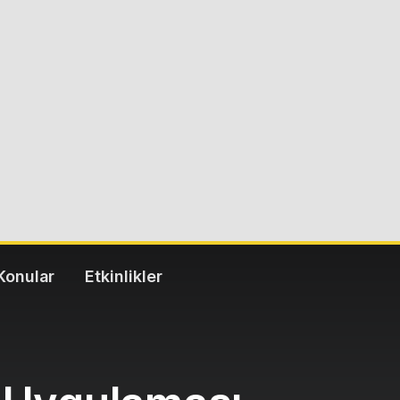
Konular
Etkinlikler