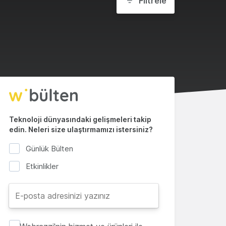
Filtrele
Teknoloji dünyasındaki gelişmeleri takip
edin. Neleri size ulaştırmamızı istersiniz?
Günlük Bülten
Etkinlikler