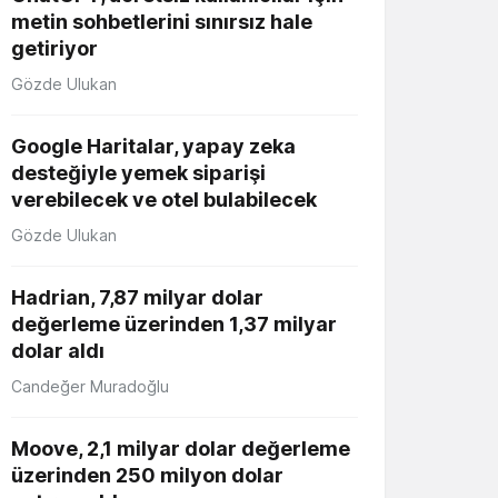
metin sohbetlerini sınırsız hale
getiriyor
Gözde Ulukan
Google Haritalar, yapay zeka
desteğiyle yemek siparişi
verebilecek ve otel bulabilecek
Gözde Ulukan
Hadrian, 7,87 milyar dolar
değerleme üzerinden 1,37 milyar
dolar aldı
Candeğer Muradoğlu
Moove, 2,1 milyar dolar değerleme
üzerinden 250 milyon dolar