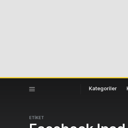
Kategoriler
ETİKET