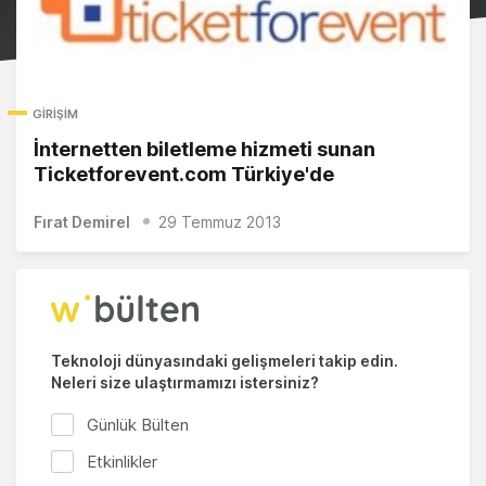
GIRIŞIM
İnternetten biletleme hizmeti sunan
Ticketforevent.com Türkiye'de
Fırat Demirel
29 Temmuz 2013
Teknoloji dünyasındaki gelişmeleri takip edin.
Neleri size ulaştırmamızı istersiniz?
Günlük Bülten
Etkinlikler