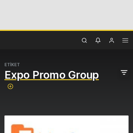
ETİKET
Expo Promo Group