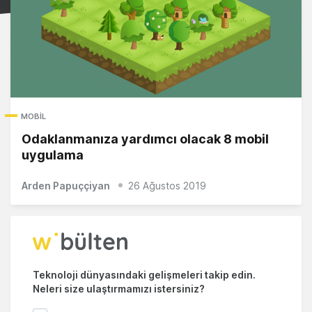
MOBIL
Odaklanmanıza yardımcı olacak 8 mobil
uygulama
Arden Papuççiyan
26 Ağustos 2019
Teknoloji dünyasındaki gelişmeleri takip edin.
Neleri size ulaştırmamızı istersiniz?