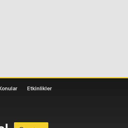
Konular
Etkinlikler