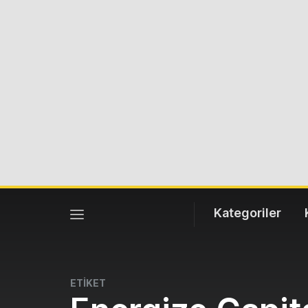
Kategoriler
ETİKET