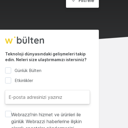
Filtrele
Teknoloji dünyasındaki gelişmeleri takip
edin. Neleri size ulaştırmamızı istersiniz?
Günlük Bülten
Etkinlikler
Webrazzi'nin hizmet ve ürünleri ile
günlük Webrazzi haberlerine ilişkin