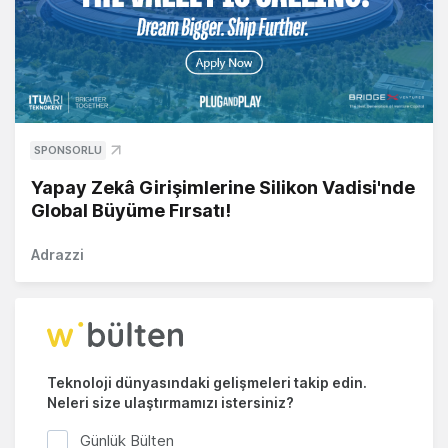
SPONSORLU
Yapay Zekâ Girişimlerine Silikon Vadisi'nde
Global Büyüme Fırsatı!
Adrazzi
Teknoloji dünyasındaki gelişmeleri takip edin.
Neleri size ulaştırmamızı istersiniz?
Günlük Bülten