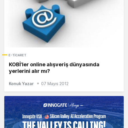
E-TICARET
KOBİ’ler online alışveriş dünyasında
yerlerini alır mı?
Konuk Yazar
07 Mayıs 2012