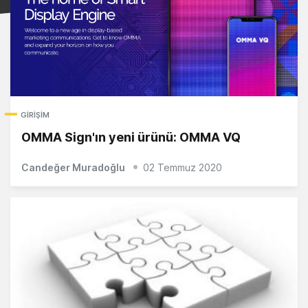
GIRIŞIM
OMMA Sign'ın yeni ürünü: OMMA VQ
Candeğer Muradoğlu
02 Temmuz 2020