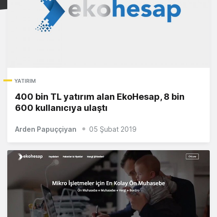
YATIRIM
400 bin TL yatırım alan EkoHesap, 8 bin
600 kullanıcıya ulaştı
Arden Papuççiyan
05 Şubat 2019