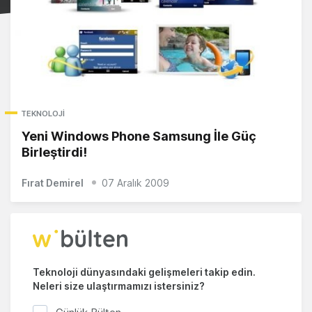
TEKNOLOJI
Yeni Windows Phone Samsung İle Güç
Birleştirdi!
Fırat Demirel
07 Aralık 2009
Teknoloji dünyasındaki gelişmeleri takip edin.
Neleri size ulaştırmamızı istersiniz?