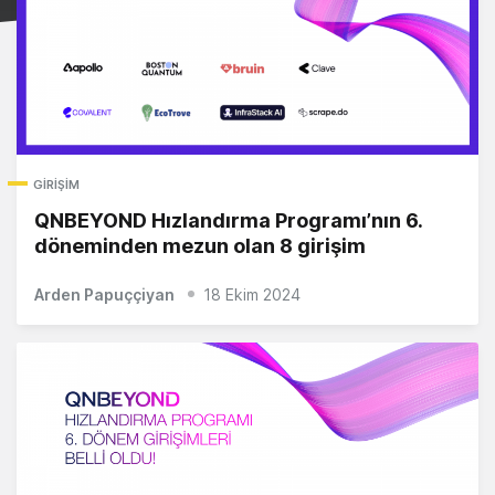
GIRIŞIM
QNBEYOND Hızlandırma Programı’nın 6.
döneminden mezun olan 8 girişim
Arden Papuççiyan
18 Ekim 2024