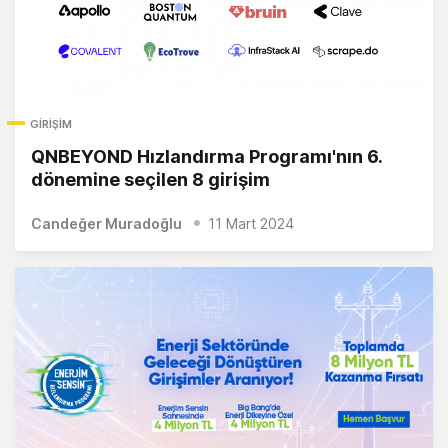
GIRIŞIM
QNBEYOND Hızlandırma Programı'nın 6.
dönemine seçilen 8 girişim
Candeğer Muradoğlu
11 Mart 2024