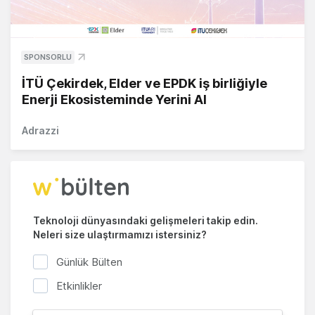
SPONSORLU
İTÜ Çekirdek, Elder ve EPDK iş birliğiyle
Enerji Ekosisteminde Yerini Al
Adrazzi
Teknoloji dünyasındaki gelişmeleri takip edin.
Neleri size ulaştırmamızı istersiniz?
Günlük Bülten
Etkinlikler