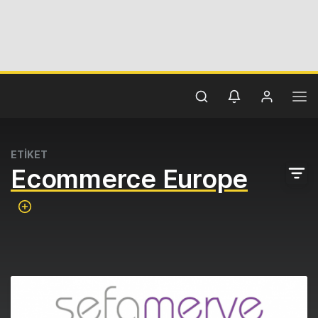
ETİKET
Ecommerce Europe