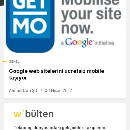
GENEL
Google web sitelerini ücretsiz mobile
taşıyor
Ahmet Can Şit
06 Nisan 2012
Teknoloji dünyasındaki gelişmeleri takip edin.