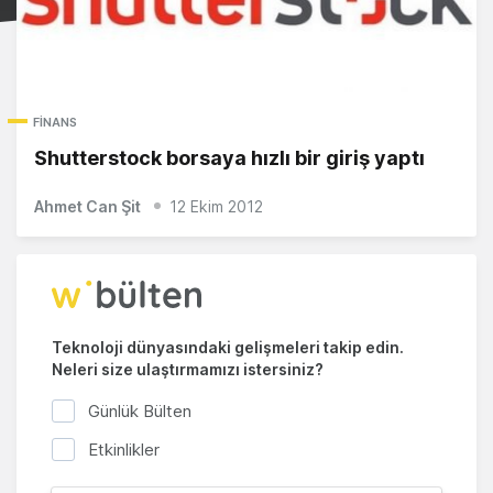
FINANS
Shutterstock borsaya hızlı bir giriş yaptı
Ahmet Can Şit
12 Ekim 2012
Teknoloji dünyasındaki gelişmeleri takip edin.
Neleri size ulaştırmamızı istersiniz?
Günlük Bülten
Etkinlikler