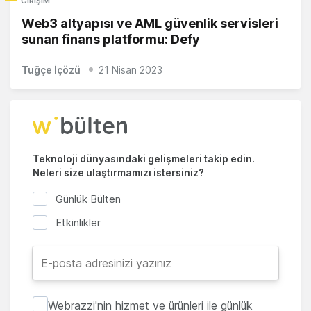
GIRIŞIM
Web3 altyapısı ve AML güvenlik servisleri
sunan finans platformu: Defy
Tuğçe İçözü
21 Nisan 2023
Teknoloji dünyasındaki gelişmeleri takip edin.
Neleri size ulaştırmamızı istersiniz?
Günlük Bülten
Etkinlikler
Webrazzi'nin hizmet ve ürünleri ile günlük