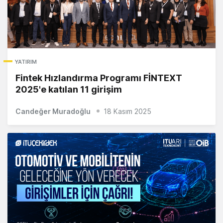
YATIRIM
Fintek Hızlandırma Programı FİNTEXT
2025'e katılan 11 girişim
Candeğer Muradoğlu
18 Kasım 2025