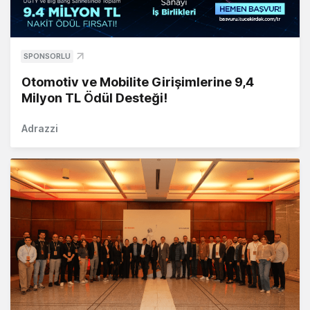
SPONSORLU
Otomotiv ve Mobilite Girişimlerine 9,4
Milyon TL Ödül Desteği!
Adrazzi