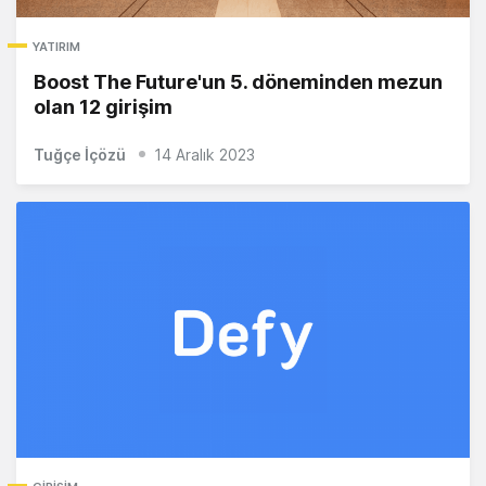
YATIRIM
Boost The Future'un 5. döneminden mezun
olan 12 girişim
Tuğçe İçözü
14 Aralık 2023