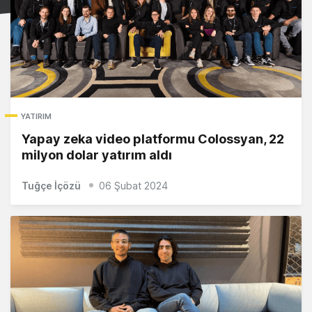
YATIRIM
Yapay zeka video platformu Colossyan, 22
milyon dolar yatırım aldı
Tuğçe İçözü
06 Şubat 2024