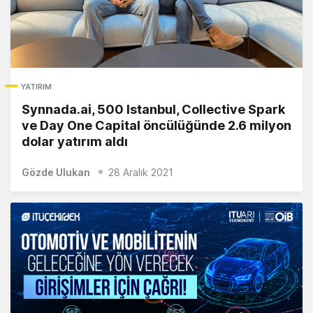
YATIRIM
Synnada.ai, 500 Istanbul, Collective Spark
ve Day One Capital öncülüğünde 2.6 milyon
dolar yatırım aldı
Gözde Ulukan
28 Aralık 2021