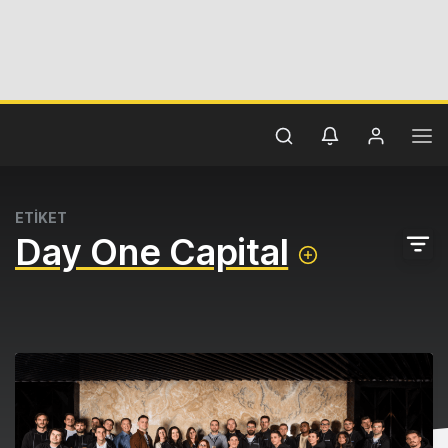
ETİKET
Day One Capital