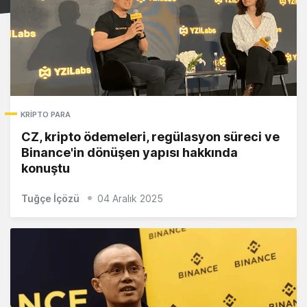
KRIPTO PARA
CZ, kripto ödemeleri, regülasyon süreci ve
Binance'in dönüşen yapısı hakkında
konuştu
Tuğçe İçözü
04 Aralık 2025