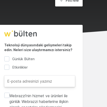
Filtrele
Teknoloji dünyasındaki gelişmeleri takip
edin. Neleri size ulaştırmamızı istersiniz?
Günlük Bülten
Etkinlikler
Webrazzi'nin hizmet ve ürünleri ile
günlük Webrazzi haberlerine ilişkin