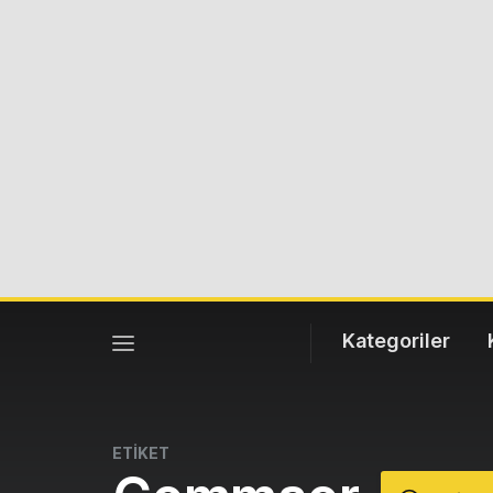
Kategoriler
ETİKET