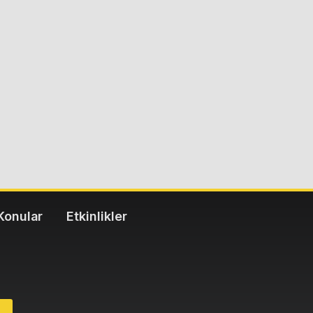
Konular
Etkinlikler