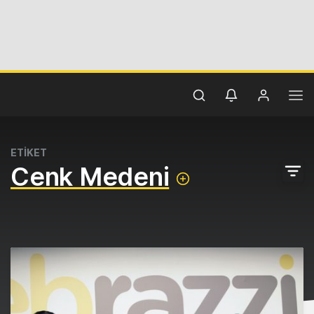
ETİKET
Cenk Medeni