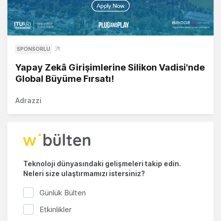
SPONSORLU
Yapay Zekâ Girişimlerine Silikon Vadisi'nde
Global Büyüme Fırsatı!
Adrazzi
Teknoloji dünyasındaki gelişmeleri takip edin.
Neleri size ulaştırmamızı istersiniz?
Günlük Bülten
Etkinlikler