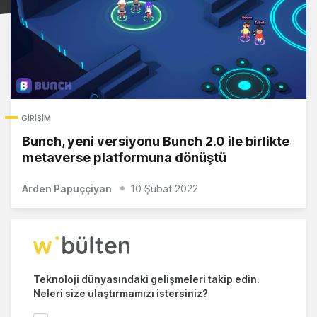
GIRIŞIM
Bunch, yeni versiyonu Bunch 2.0 ile birlikte
metaverse platformuna dönüştü
Arden Papuççiyan
10 Şubat 2022
Teknoloji dünyasındaki gelişmeleri takip edin.
Neleri size ulaştırmamızı istersiniz?