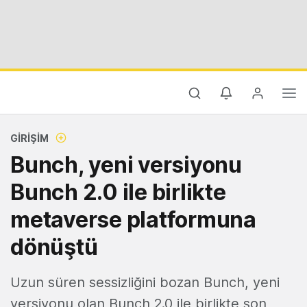
GIRIŞIM
Bunch, yeni versiyonu
Bunch 2.0 ile birlikte
metaverse platformuna
dönüştü
Uzun süren sessizliğini bozan Bunch, yeni
versiyonu olan Bunch 2.0 ile birlikte son