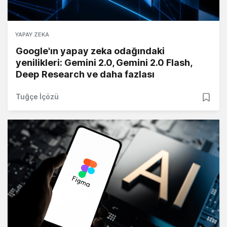
YAPAY ZEKA
Google'ın yapay zeka odağındaki
yenilikleri: Gemini 2.0, Gemini 2.0 Flash,
Deep Research ve daha fazlası
Tuğçe İçözü