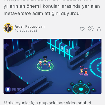
yılların en önemli konuları arasında yer alan
metaverse'e adım attığını duyurdu.
Arden Papuççiyan
10 Şubat 2022
Mobil oyunlar için grup şeklinde video sohbet