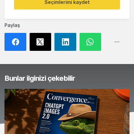
Seçimlerimi kaydet
Paylaş
Bunlar ilginizi çekebilir