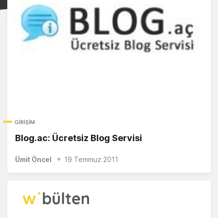
GIRIŞIM
Blog.ac: Ücretsiz Blog Servisi
Ümit Öncel
19 Temmuz 2011