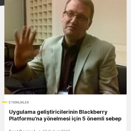
ETKINLIKLER
Uygulama geliştiricilerinin Blackberry
Platformu'na yönelmesi için 5 önemli sebep