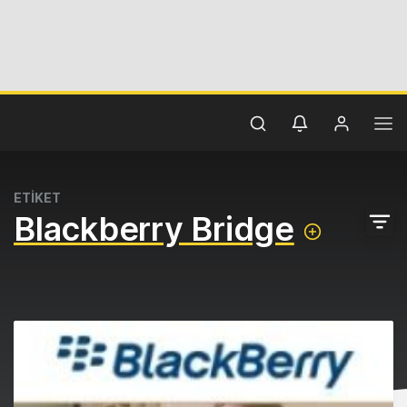
ETİKET
Blackberry Bridge