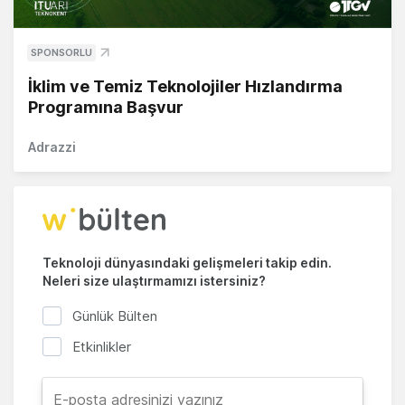
SPONSORLU
İklim ve Temiz Teknolojiler Hızlandırma
Programına Başvur
Adrazzi
Teknoloji dünyasındaki gelişmeleri takip edin.
Neleri size ulaştırmamızı istersiniz?
Günlük Bülten
Etkinlikler