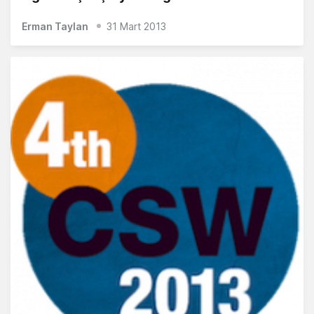
Erman Taylan
31 Mart 2013