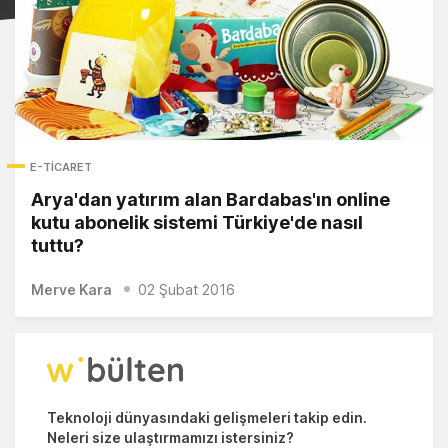
E-TICARET
Arya'dan yatırım alan Bardabas'ın online
kutu abonelik sistemi Türkiye'de nasıl
tuttu?
Merve Kara
02 Şubat 2016
Teknoloji dünyasındaki gelişmeleri takip edin.
Neleri size ulaştırmamızı istersiniz?