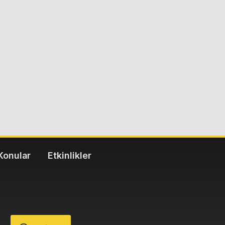
Konular
Etkinlikler