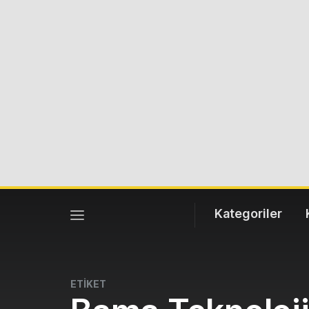
Kategoriler
ETİKET