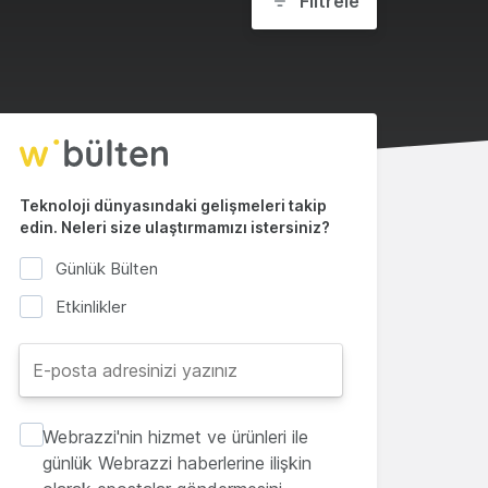
Filtrele
Teknoloji dünyasındaki gelişmeleri takip
edin. Neleri size ulaştırmamızı istersiniz?
Günlük Bülten
Etkinlikler
Webrazzi'nin hizmet ve ürünleri ile
günlük Webrazzi haberlerine ilişkin