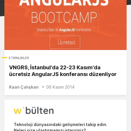
ETKINLIKLER
VNGRS, İstanbul'da 22-23 Kasım'da
ücretsiz AngularJS konferansı düzenliyor
Kaan Çalışkan
06 Kasım 2014
Teknoloji dünyasındaki gelişmeleri takip edin.
Neleri size ulaştırmamızı istersiniz?