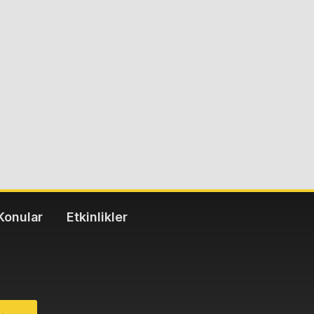
Konular
Etkinlikler