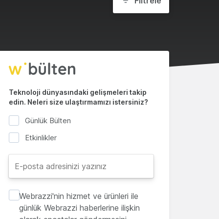
Filtrele
Teknoloji dünyasındaki gelişmeleri takip
edin. Neleri size ulaştırmamızı istersiniz?
Günlük Bülten
Etkinlikler
Webrazzi'nin hizmet ve ürünleri ile
günlük Webrazzi haberlerine ilişkin