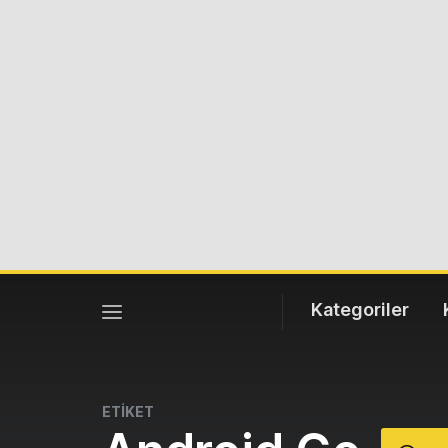
Kategoriler
ETİKET