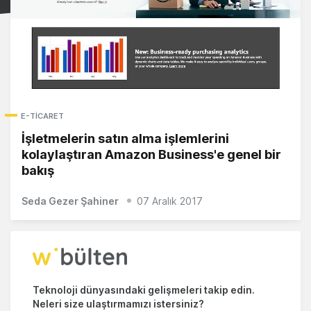
E-TICARET
İşletmelerin satın alma işlemlerini
kolaylaştıran Amazon Business'e genel bir
bakış
Seda Gezer Şahiner
07 Aralık 2017
Teknoloji dünyasındaki gelişmeleri takip edin.
Neleri size ulaştırmamızı istersiniz?