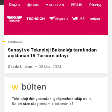
TEKNOLOJI
Sanayi ve Teknoloji Bakanlığı tarafından
açıklanan 15 Turcorn adayı
Gözde Ulukan
05 Mart 2024
Teknoloji dünyasındaki gelişmeleri takip edin.
Neleri size ulaştırmamızı istersiniz?