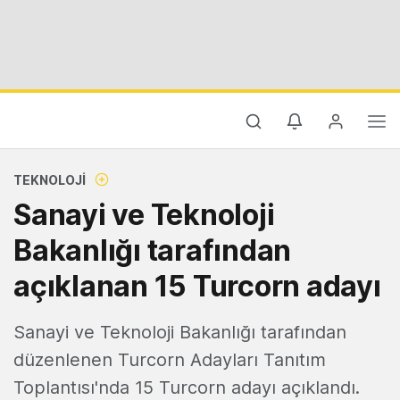
TEKNOLOJI
Sanayi ve Teknoloji
Bakanlığı tarafından
açıklanan 15 Turcorn adayı
Sanayi ve Teknoloji Bakanlığı tarafından
düzenlenen Turcorn Adayları Tanıtım
Toplantısı'nda 15 Turcorn adayı açıklandı.