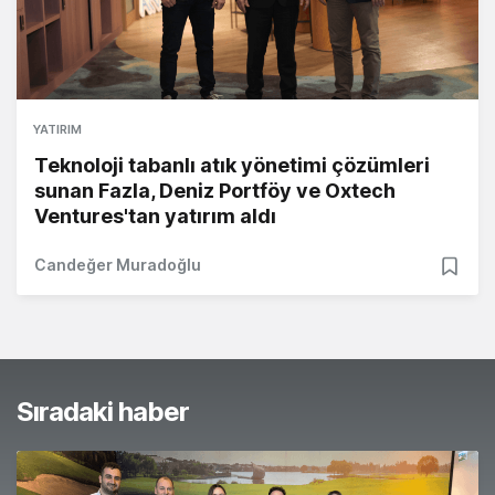
YATIRIM
Teknoloji tabanlı atık yönetimi çözümleri
sunan Fazla, Deniz Portföy ve Oxtech
Ventures'tan yatırım aldı
Candeğer Muradoğlu
Sıradaki haber