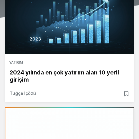
YATIRIM
2024 yılında en çok yatırım alan 10 yerli
girişim
Tuğçe İçözü