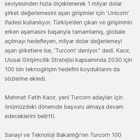
seviyesinden hızla ölçeklenerek 1 milyar dolar
şirket değerlemesini aşan girişimler için 'Unicorn'
ifadesi kullanılıyor. Türkiye’den çıkan ve girişiminin
erken aşamasını başarıyla tamamlamış, globale
açılmayı hedefleyen, milyar dolar değerlemeyi
aşan şirketlere ise, 'Turcorn' deniyor." dedi. Kacır,
Ulusal Girişimcilik Stratejisi kapsamında 2030 için
100 bin teknogirişim hedefini koyduklarını da
sözlerine ekledi.
Mehmet Fatih Kacır, yeni Turcorn adayları için
önümüzdeki dönemde başvuru almaya devam
edeceklerini belirtti.
Sanayi ve Teknoloji Bakanlığı'nın Turcorn 100