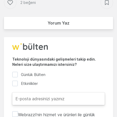
2 beğeni
Yorum Yaz
Teknoloji dünyasındaki gelişmeleri takip edin.
Neleri size ulaştırmamızı istersiniz?
Günlük Bülten
Etkinlikler
Webrazzi'nin hizmet ve ürünleri ile günlük