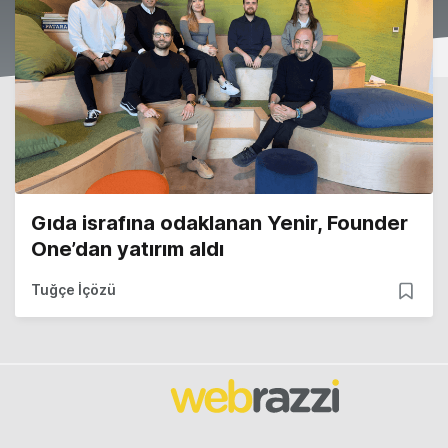
Gıda israfına odaklanan Yenir, Founder
One’dan yatırım aldı
Tuğçe İçözü