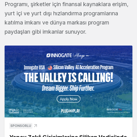
Programı, şirketler için finansal kaynaklara erişim,
yurt içi ve yurt dışı hızlandırma programlarına
katılma imkanı ve dünya markası program
paydaşları gibi imkanlar sunuyor.
SPONSORLU