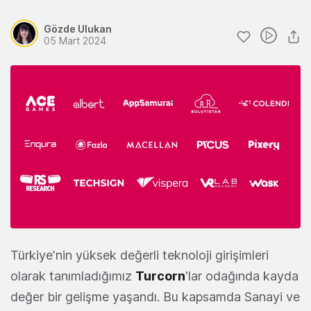
Gözde Ulukan
05 Mart 2024
Türkiye'nin yüksek değerli teknoloji girişimleri
olarak tanımladığımız
Turcorn
'lar odağında kayda
değer bir gelişme yaşandı. Bu kapsamda Sanayi ve