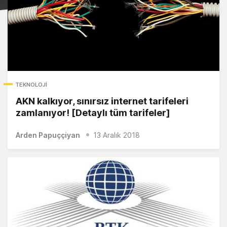
TEKNOLOJI
AKN kalkıyor, sınırsız internet tarifeleri
zamlanıyor! [Detaylı tüm tarifeler]
Arden Papuççiyan
13 Aralık 2018