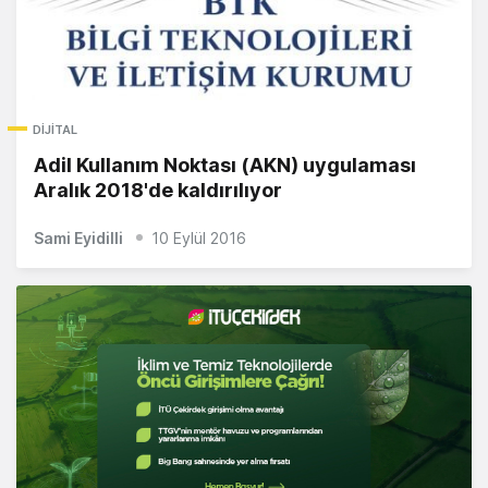
DIJITAL
Adil Kullanım Noktası (AKN) uygulaması
Aralık 2018'de kaldırılıyor
Sami Eyidilli
10 Eylül 2016