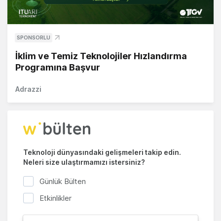
SPONSORLU
İklim ve Temiz Teknolojiler Hızlandırma
Programına Başvur
Adrazzi
Teknoloji dünyasındaki gelişmeleri takip edin.
Neleri size ulaştırmamızı istersiniz?
Günlük Bülten
Etkinlikler