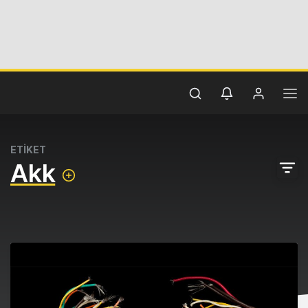
ETİKET
Akk