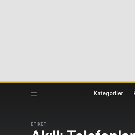
Kategoriler
ETİKET