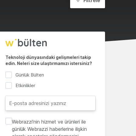
Filtrele
Teknoloji dünyasındaki gelişmeleri takip
edin. Neleri size ulaştırmamızı istersiniz?
Günlük Bülten
Etkinlikler
Webrazzi'nin hizmet ve ürünleri ile
günlük Webrazzi haberlerine ilişkin