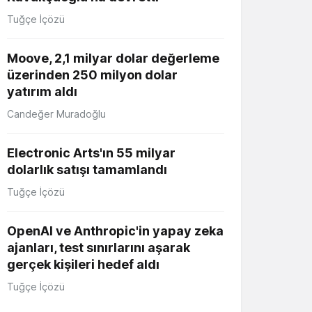
Tuğçe İçözü
Moove, 2,1 milyar dolar değerleme
üzerinden 250 milyon dolar
yatırım aldı
Candeğer Muradoğlu
Electronic Arts'ın 55 milyar
dolarlık satışı tamamlandı
Tuğçe İçözü
OpenAI ve Anthropic'in yapay zeka
ajanları, test sınırlarını aşarak
gerçek kişileri hedef aldı
Tuğçe İçözü