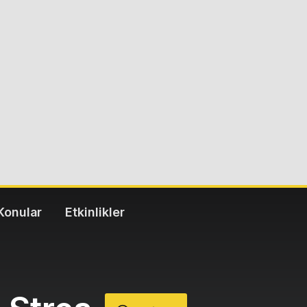
Konular
Etkinlikler