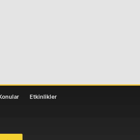
Konular
Etkinlikler