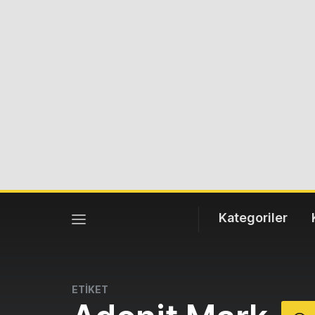
Kategoriler
ETİKET