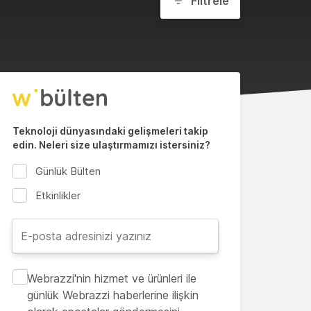
Filtrele
Teknoloji dünyasındaki gelişmeleri takip
edin. Neleri size ulaştırmamızı istersiniz?
Günlük Bülten
Etkinlikler
Webrazzi'nin hizmet ve ürünleri ile
günlük Webrazzi haberlerine ilişkin