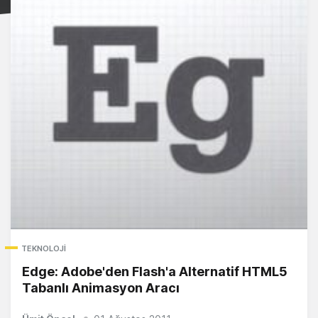
TEKNOLOJI
Edge: Adobe'den Flash'a Alternatif HTML5
Tabanlı Animasyon Aracı