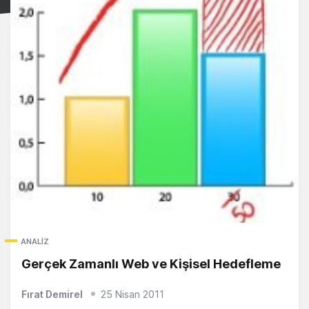
ANALIZ
Gerçek Zamanlı Web ve Kişisel Hedefleme
Fırat Demirel
25 Nisan 2011