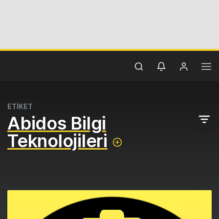
ETİKET
Abidos Bilgi
Teknolojileri