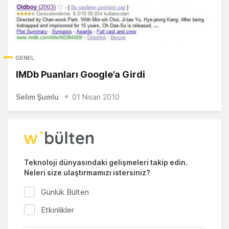
GENEL
IMDb Puanları Google’a Girdi
Selim Şumlu
01 Nisan 2010
Teknoloji dünyasındaki gelişmeleri takip edin.
Neleri size ulaştırmamızı istersiniz?
Günlük Bülten
Etkinlikler