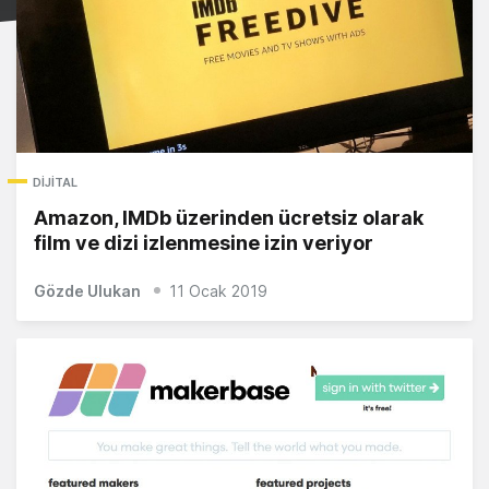
DIJITAL
Amazon, IMDb üzerinden ücretsiz olarak
film ve dizi izlenmesine izin veriyor
Gözde Ulukan
11 Ocak 2019