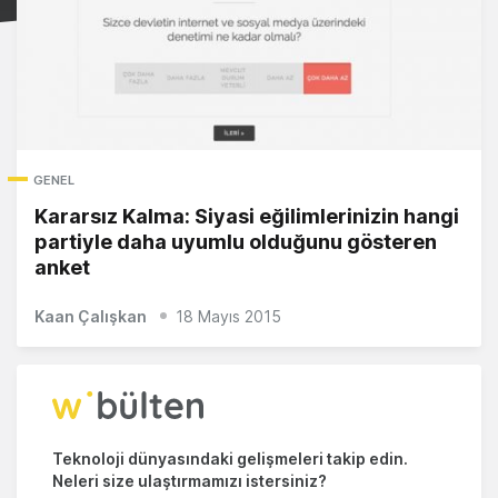
GENEL
Kararsız Kalma: Siyasi eğilimlerinizin hangi
partiyle daha uyumlu olduğunu gösteren
anket
Kaan Çalışkan
18 Mayıs 2015
Teknoloji dünyasındaki gelişmeleri takip edin.
Neleri size ulaştırmamızı istersiniz?