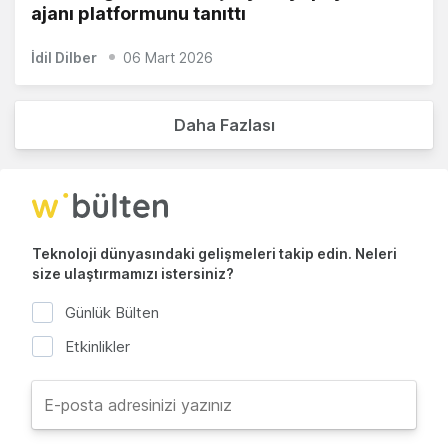
ajanı platformunu tanıttı
İdil Dilber
06 Mart 2026
Daha Fazlası
Teknoloji dünyasındaki gelişmeleri takip edin. Neleri
size ulaştırmamızı istersiniz?
Günlük Bülten
Etkinlikler