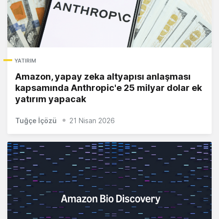
YATIRIM
Amazon, yapay zeka altyapısı anlaşması
kapsamında Anthropic'e 25 milyar dolar ek
yatırım yapacak
Tuğçe İçözü
21 Nisan 2026