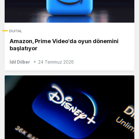
DIJITAL
Amazon, Prime Video'da oyun dönemini
başlatıyor
İdil Dilber
24 Temmuz 2026