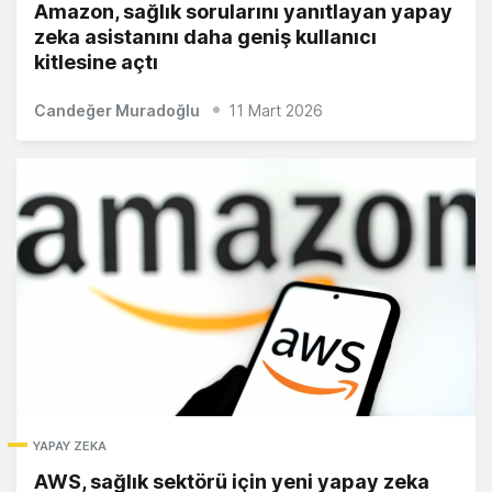
Amazon, sağlık sorularını yanıtlayan yapay
zeka asistanını daha geniş kullanıcı
kitlesine açtı
Candeğer Muradoğlu
11 Mart 2026
YAPAY ZEKA
AWS, sağlık sektörü için yeni yapay zeka