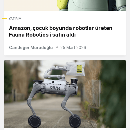
YATIRIM
Amazon, çocuk boyunda robotlar üreten
Fauna Robotics'i satın aldı
Candeğer Muradoğlu
25 Mart 2026