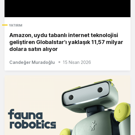
YATIRIM
Amazon, uydu tabanlı internet teknolojisi
geliştiren Globalstar'ı yaklaşık 11,57 milyar
dolara satın alıyor
Candeğer Muradoğlu
15 Nisan 2026