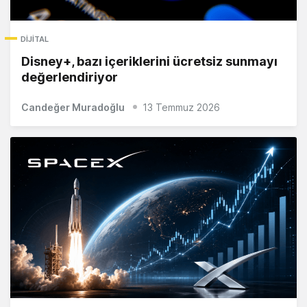
DIJITAL
Disney+, bazı içeriklerini ücretsiz sunmayı
değerlendiriyor
Candeğer Muradoğlu
13 Temmuz 2026