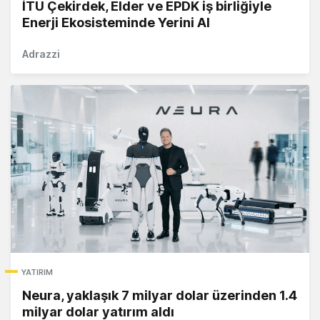
İTÜ Çekirdek, Elder ve EPDK iş birliğiyle
Enerji Ekosisteminde Yerini Al
Adrazzi
YATIRIM
Neura, yaklaşık 7 milyar dolar üzerinden 1.4
milyar dolar yatırım aldı