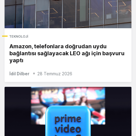
TEKNOLOJI
Amazon, telefonlara doğrudan uydu
bağlantısı sağlayacak LEO ağı için başvuru
yaptı
İdil Dilber
28 Temmuz 2026