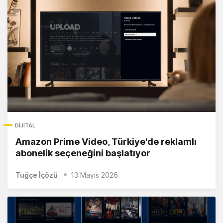
DIJITAL
Amazon Prime Video, Türkiye'de reklamlı
abonelik seçeneğini başlatıyor
Tuğçe İçözü
13 Mayıs 2026