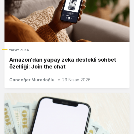
YAPAY ZEKA
Amazon'dan yapay zeka destekli sohbet
özelliği: Join the chat
Candeğer Muradoğlu
29 Nisan 2026