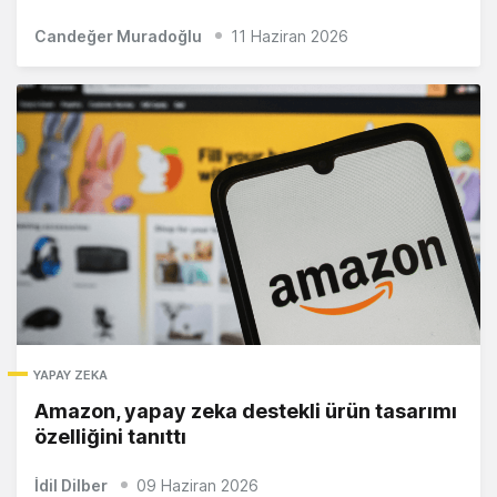
Candeğer Muradoğlu
11 Haziran 2026
YAPAY ZEKA
Amazon, yapay zeka destekli ürün tasarımı
özelliğini tanıttı
İdil Dilber
09 Haziran 2026