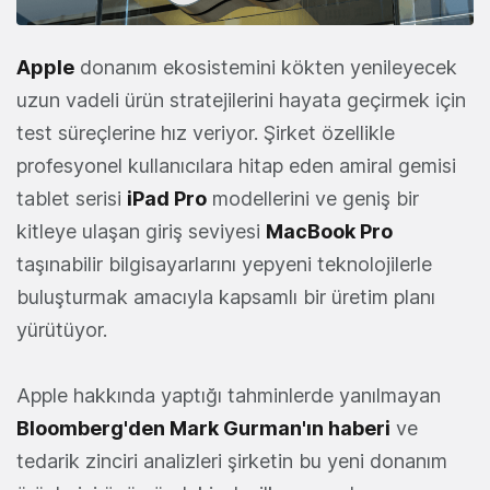
Apple
donanım ekosistemini kökten yenileyecek
uzun vadeli ürün stratejilerini hayata geçirmek için
test süreçlerine hız veriyor. Şirket özellikle
profesyonel kullanıcılara hitap eden amiral gemisi
tablet serisi
iPad Pro
modellerini ve geniş bir
kitleye ulaşan giriş seviyesi
MacBook Pro
taşınabilir bilgisayarlarını yepyeni teknolojilerle
buluşturmak amacıyla kapsamlı bir üretim planı
yürütüyor.
Apple hakkında yaptığı tahminlerde yanılmayan
Bloomberg'den Mark Gurman'ın haberi
ve
tedarik zinciri analizleri şirketin bu yeni donanım