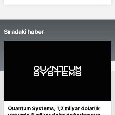
Sıradaki haber
Quantum Systems, 1,2 milyar dolarlık