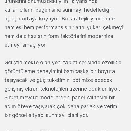
ürünlerini önümüzdeki yılın ilk yarısında
kullanıcıların beğenisine sunmayı hedeflediğini
açıkça ortaya koyuyor. Bu stratejik yenilenme
hamlesi hem performans sınırlarını yukarı çekmeyi
hem de cihazların form faktörlerini modernize
etmeyi amaçlıyor.
Geliştirilmekte olan yeni tablet serisinde özellikle
görüntüleme deneyimini bambaşka bir boyuta
taşıyacak ve güç tüketimini optimize edecek
gelişmiş ekran teknolojileri üzerine odaklanılıyor.
Şirket mevcut modellerdeki panel kalitesini bir
adım öteye taşıyarak çok daha parlak ve verimli
bir görsel altyapı sunmayı planlıyor.