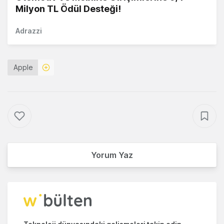
Milyon TL Ödül Desteği!
Adrazzi
Apple
Yorum Yaz