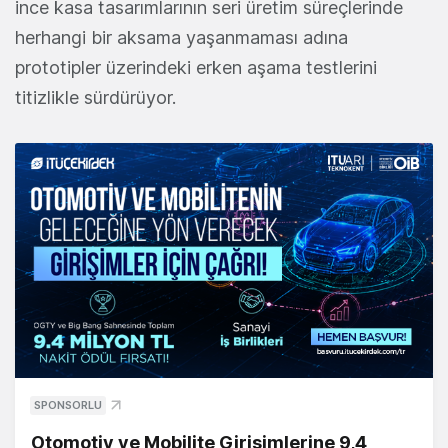
ince kasa tasarımlarının seri üretim süreçlerinde
herhangi bir aksama yaşanmaması adına
prototipler üzerindeki erken aşama testlerini
titizlikle sürdürüyor.
SPONSORLU
Otomotiv ve Mobilite Girişimlerine 9,4