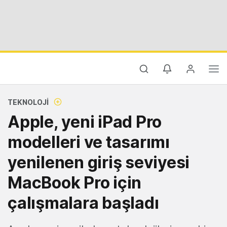
TEKNOLOJI
Apple, yeni iPad Pro
modelleri ve tasarımı
yenilenen giriş seviyesi
MacBook Pro için
çalışmalara başladı