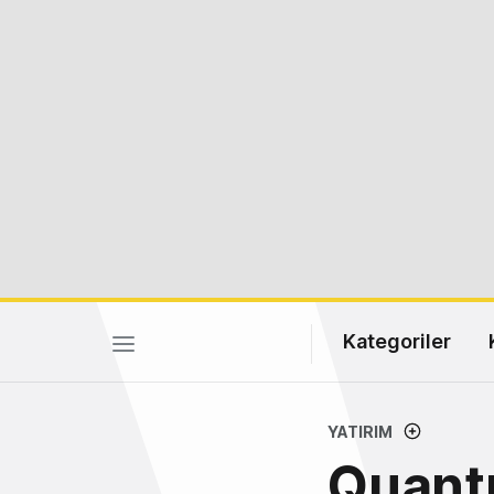
Kategoriler
YATIRIM
Quantu