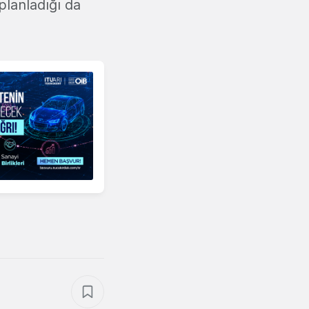
planladığı da