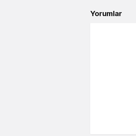
Yorumlar